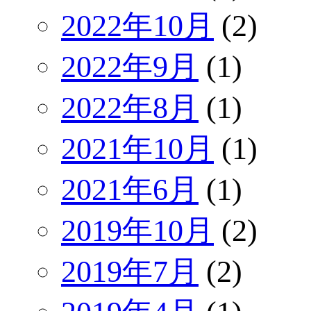
2022年10月
(2)
2022年9月
(1)
2022年8月
(1)
2021年10月
(1)
2021年6月
(1)
2019年10月
(2)
2019年7月
(2)