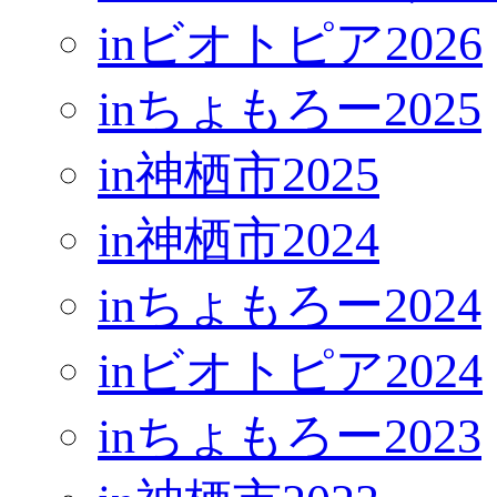
inビオトピア2026
inちょもろー2025
in神栖市2025
in神栖市2024
inちょもろー2024
inビオトピア2024
inちょもろー2023