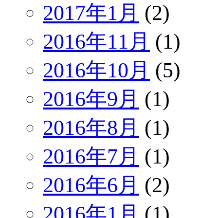
2017年1月
(2)
2016年11月
(1)
2016年10月
(5)
2016年9月
(1)
2016年8月
(1)
2016年7月
(1)
2016年6月
(2)
2016年1月
(1)