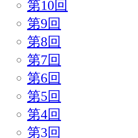
第10回
第9回
第8回
第7回
第6回
第5回
第4回
第3回