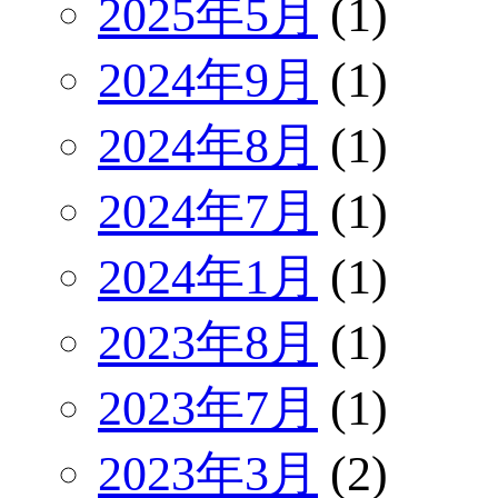
2025年5月
(1)
2024年9月
(1)
2024年8月
(1)
2024年7月
(1)
2024年1月
(1)
2023年8月
(1)
2023年7月
(1)
2023年3月
(2)