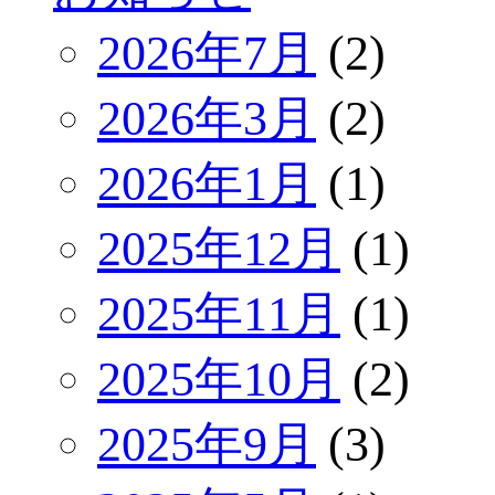
2026年7月
(2)
2026年3月
(2)
2026年1月
(1)
2025年12月
(1)
2025年11月
(1)
2025年10月
(2)
2025年9月
(3)