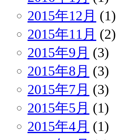
2015年12月
(1)
2015年11月
(2)
2015年9月
(3)
2015年8月
(3)
2015年7月
(3)
2015年5月
(1)
2015年4月
(1)