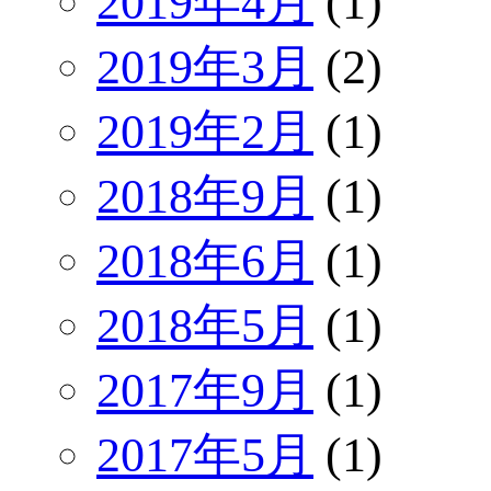
2019年4月
(1)
2019年3月
(2)
2019年2月
(1)
2018年9月
(1)
2018年6月
(1)
2018年5月
(1)
2017年9月
(1)
2017年5月
(1)