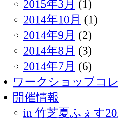
2015年3月
(1)
2014年10月
(1)
2014年9月
(2)
2014年8月
(3)
2014年7月
(6)
ワークショップコ
開催情報
in 竹芝夏ふぇす20