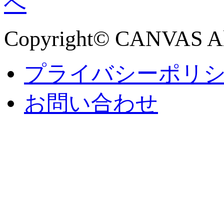
Copyright© CANVAS All
プライバシーポリ
お問い合わせ