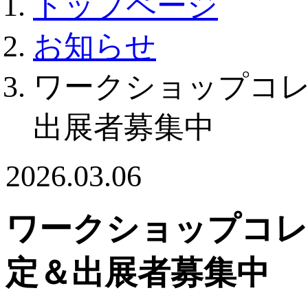
トップページ
お知らせ
ワークショップコレク
出展者募集中
2026.03.06
ワークショップコレク
定＆出展者募集中