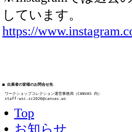
しています。
https://www.instagram.c
■ 出展者の皆様のお問合せ先
 ワークショップコレクション運営事務局（CANVAS 内）

 staff-wsc.sc2026@canvas.ws
Top
お知らせ