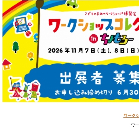
ワークシ
ワー