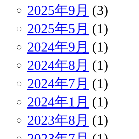
2025年9月
(3)
2025年5月
(1)
2024年9月
(1)
2024年8月
(1)
2024年7月
(1)
2024年1月
(1)
2023年8月
(1)
2023年7月
(1)