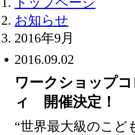
トップページ
お知らせ
2016年9月
2016.09.02
ワークショップコ
ィ 開催決定！
“世界最大級のこど