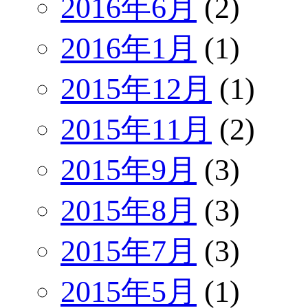
2016年6月
(2)
2016年1月
(1)
2015年12月
(1)
2015年11月
(2)
2015年9月
(3)
2015年8月
(3)
2015年7月
(3)
2015年5月
(1)