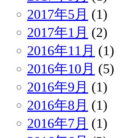
2017年5月
(1)
2017年1月
(2)
2016年11月
(1)
2016年10月
(5)
2016年9月
(1)
2016年8月
(1)
2016年7月
(1)