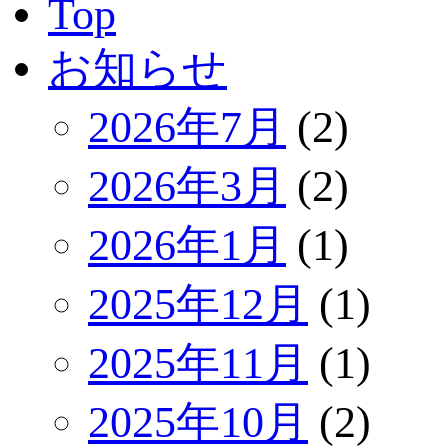
Top
お知らせ
2026年7月
(2)
2026年3月
(2)
2026年1月
(1)
2025年12月
(1)
2025年11月
(1)
2025年10月
(2)