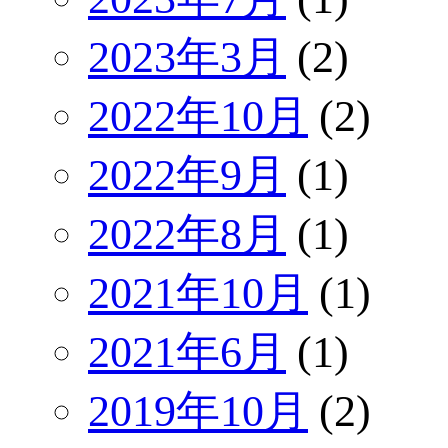
2023年3月
(2)
2022年10月
(2)
2022年9月
(1)
2022年8月
(1)
2021年10月
(1)
2021年6月
(1)
2019年10月
(2)