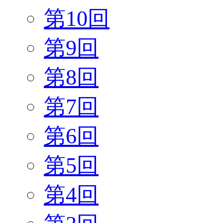
第10回
第9回
第8回
第7回
第6回
第5回
第4回