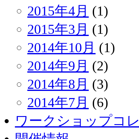
2015年4月
(1)
2015年3月
(1)
2014年10月
(1)
2014年9月
(2)
2014年8月
(3)
2014年7月
(6)
ワークショップコ
開催情報