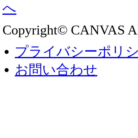
Copyright© CANVAS All
プライバシーポリ
お問い合わせ