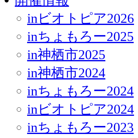
inビオトピア2026
inちょもろー2025
in神栖市2025
in神栖市2024
inちょもろー2024
inビオトピア2024
inちょもろー2023