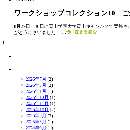
ワークショップコレクション10 
8月29日、30日に青山学院大学青山キャンパスで実施さ
がとうございました！ …
1
Top
お知ら
2026年7月
(2)
2026年3月
(2)
2026年1月
(1)
2025年12月
(1)
2025年11月
(1)
2025年10月
(2)
2025年9月
(3)
2025年5月
(1)
2024年9月
(1)