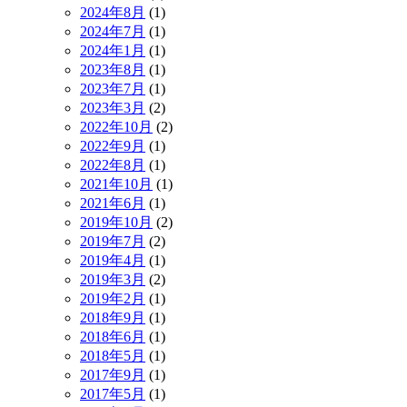
2024年8月
(1)
2024年7月
(1)
2024年1月
(1)
2023年8月
(1)
2023年7月
(1)
2023年3月
(2)
2022年10月
(2)
2022年9月
(1)
2022年8月
(1)
2021年10月
(1)
2021年6月
(1)
2019年10月
(2)
2019年7月
(2)
2019年4月
(1)
2019年3月
(2)
2019年2月
(1)
2018年9月
(1)
2018年6月
(1)
2018年5月
(1)
2017年9月
(1)
2017年5月
(1)