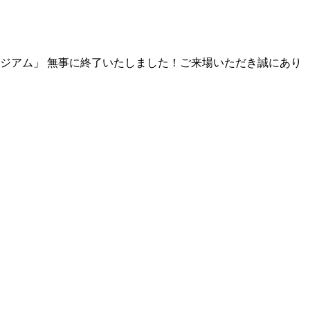
感スタジアム」 無事に終了いたしました！ご来場いただき誠にあり