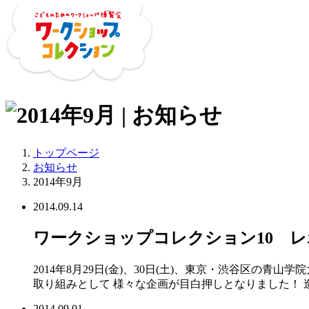
トップページ
お知らせ
2014年9月
2014.09.14
ワークショップコレクション10 レ
2014年8月29日(金)、30日(土)、東京・渋谷区の
取り組みとして 様々な企画が目白押しとなりました！ 
2014.09.01