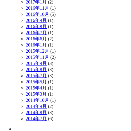
2017年1月
(2)
2016年11月
(1)
2016年10月
(5)
2016年9月
(1)
2016年8月
(1)
2016年7月
(1)
2016年6月
(2)
2016年1月
(1)
2015年12月
(1)
2015年11月
(2)
2015年9月
(3)
2015年8月
(3)
2015年7月
(3)
2015年5月
(1)
2015年4月
(1)
2015年3月
(1)
2014年10月
(1)
2014年9月
(2)
2014年8月
(3)
2014年7月
(6)
ワーク