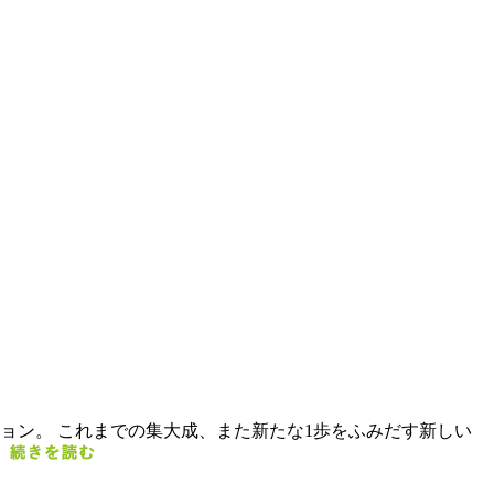
レクション。 これまでの集大成、また新たな1歩をふみだす新しい