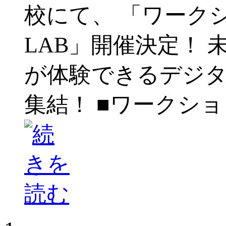
校にて、 「ワーク
LAB」開催決定！
が体験できるデジタ
集結！ ■ワークシ