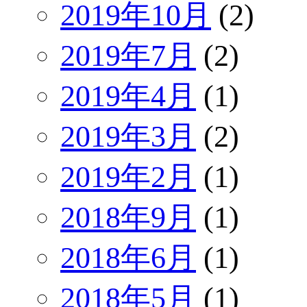
2019年10月
(2)
2019年7月
(2)
2019年4月
(1)
2019年3月
(2)
2019年2月
(1)
2018年9月
(1)
2018年6月
(1)
2018年5月
(1)