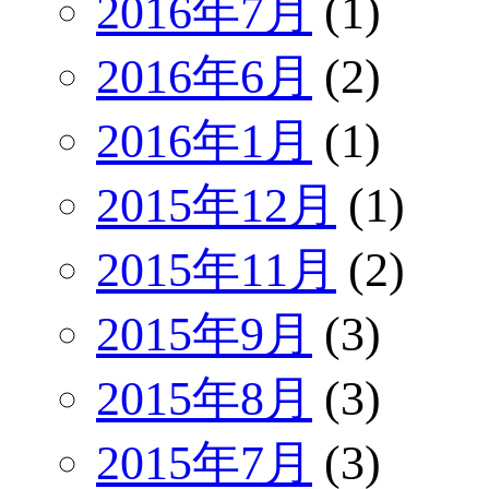
2016年7月
(1)
2016年6月
(2)
2016年1月
(1)
2015年12月
(1)
2015年11月
(2)
2015年9月
(3)
2015年8月
(3)
2015年7月
(3)