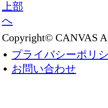
Copyright© CANVAS All
プライバシーポリ
お問い合わせ