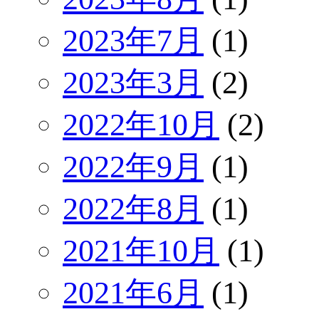
2023年7月
(1)
2023年3月
(2)
2022年10月
(2)
2022年9月
(1)
2022年8月
(1)
2021年10月
(1)
2021年6月
(1)