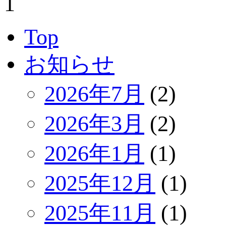
1
Top
お知らせ
2026年7月
(2)
2026年3月
(2)
2026年1月
(1)
2025年12月
(1)
2025年11月
(1)