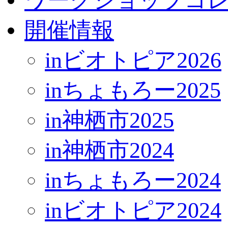
開催情報
inビオトピア2026
inちょもろー2025
in神栖市2025
in神栖市2024
inちょもろー2024
inビオトピア2024