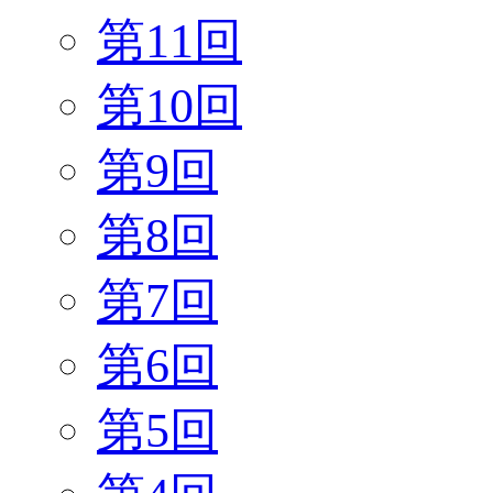
第11回
第10回
第9回
第8回
第7回
第6回
第5回