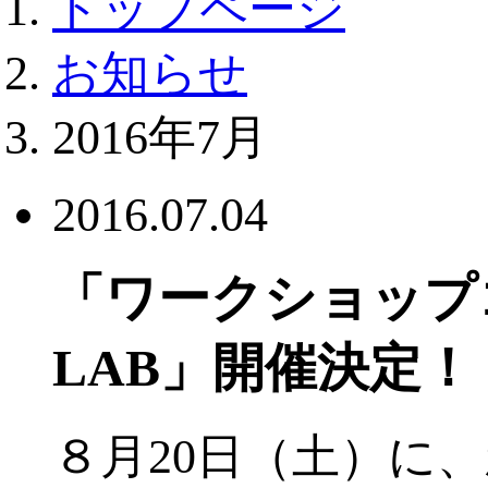
トップページ
お知らせ
2016年7月
2016.07.04
「ワークショップ
LAB」開催決定！
８月20日（土）に、