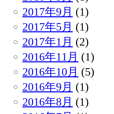
2017年9月
(1)
2017年5月
(1)
2017年1月
(2)
2016年11月
(1)
2016年10月
(5)
2016年9月
(1)
2016年8月
(1)