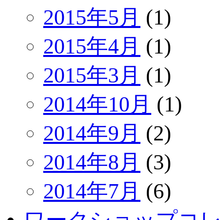
2015年5月
(1)
2015年4月
(1)
2015年3月
(1)
2014年10月
(1)
2014年9月
(2)
2014年8月
(3)
2014年7月
(6)
ワークショップコ