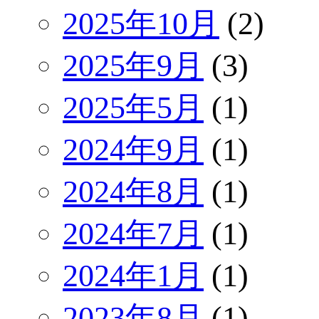
2025年10月
(2)
2025年9月
(3)
2025年5月
(1)
2024年9月
(1)
2024年8月
(1)
2024年7月
(1)
2024年1月
(1)
2023年8月
(1)