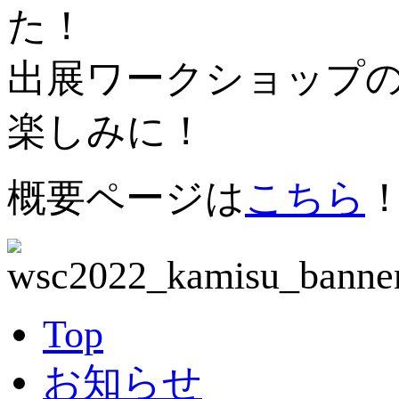
た！
出展ワークショップ
楽しみに！
概要ページは
こちら
Top
お知らせ