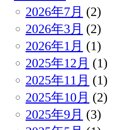
2026年7月
(2)
2026年3月
(2)
2026年1月
(1)
2025年12月
(1)
2025年11月
(1)
2025年10月
(2)
2025年9月
(3)