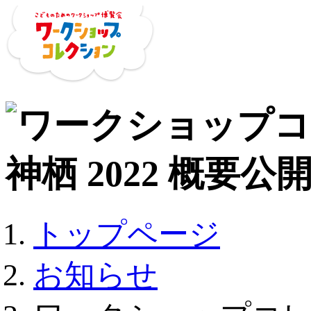
トップページ
お知らせ