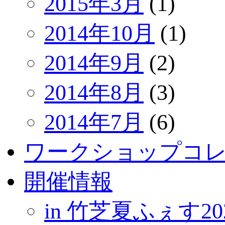
2015年3月
(1)
2014年10月
(1)
2014年9月
(2)
2014年8月
(3)
2014年7月
(6)
ワークショップコ
開催情報
in 竹芝夏ふぇす20