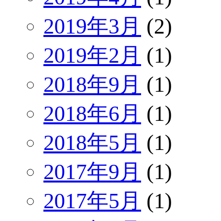
2019年3月
(2)
2019年2月
(1)
2018年9月
(1)
2018年6月
(1)
2018年5月
(1)
2017年9月
(1)
2017年5月
(1)