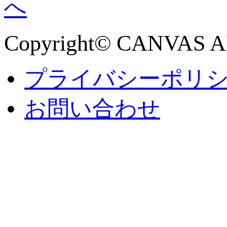
Copyright© CANVAS All
プライバシーポリ
お問い合わせ