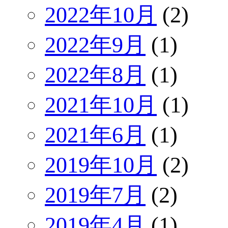
2022年10月
(2)
2022年9月
(1)
2022年8月
(1)
2021年10月
(1)
2021年6月
(1)
2019年10月
(2)
2019年7月
(2)
2019年4月
(1)