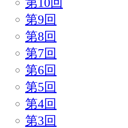
第10回
第9回
第8回
第7回
第6回
第5回
第4回
第3回