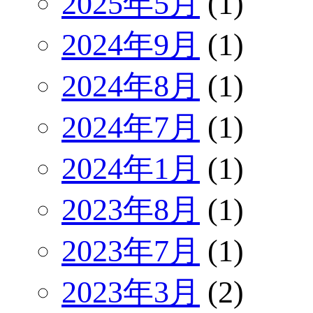
2025年5月
(1)
2024年9月
(1)
2024年8月
(1)
2024年7月
(1)
2024年1月
(1)
2023年8月
(1)
2023年7月
(1)
2023年3月
(2)