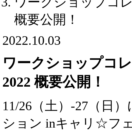
ワークショップコレク
概要公開！
2022.10.03
ワークショップコレ
2022 概要公開！
11/26（土）-27
ション inキャリ☆フ