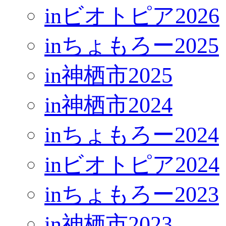
inビオトピア2026
inちょもろー2025
in神栖市2025
in神栖市2024
inちょもろー2024
inビオトピア2024
inちょもろー2023
in神栖市2023