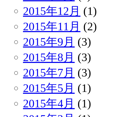
2015年12月
(1)
2015年11月
(2)
2015年9月
(3)
2015年8月
(3)
2015年7月
(3)
2015年5月
(1)
2015年4月
(1)