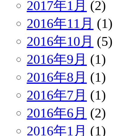
2017年1月
(2)
2016年11月
(1)
2016年10月
(5)
2016年9月
(1)
2016年8月
(1)
2016年7月
(1)
2016年6月
(2)
2016年1月
(1)