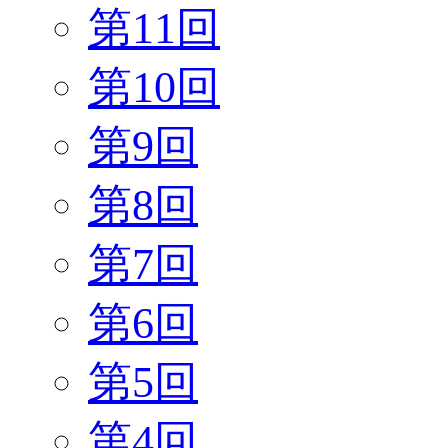
第11回
第10回
第9回
第8回
第7回
第6回
第5回
第4回