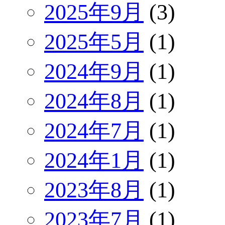
2025年9月
(3)
2025年5月
(1)
2024年9月
(1)
2024年8月
(1)
2024年7月
(1)
2024年1月
(1)
2023年8月
(1)
2023年7月
(1)