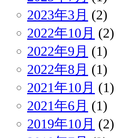
2023年3月
(2)
2022年10月
(2)
2022年9月
(1)
2022年8月
(1)
2021年10月
(1)
2021年6月
(1)
2019年10月
(2)