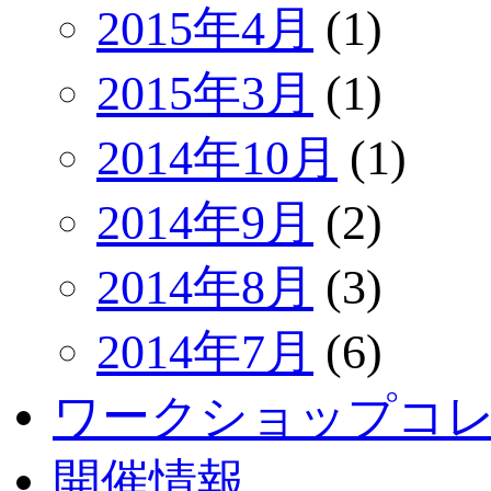
2015年4月
(1)
2015年3月
(1)
2014年10月
(1)
2014年9月
(2)
2014年8月
(3)
2014年7月
(6)
ワークショップコ
開催情報