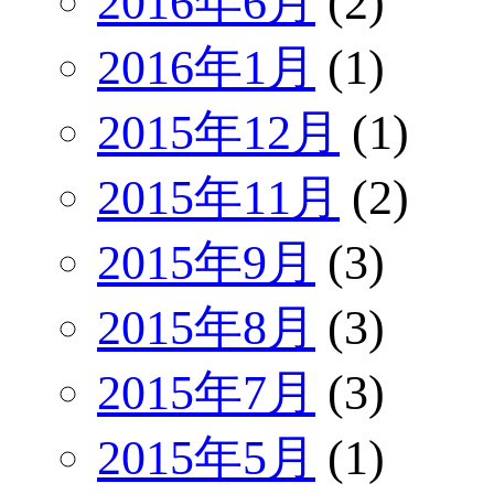
2016年6月
(2)
2016年1月
(1)
2015年12月
(1)
2015年11月
(2)
2015年9月
(3)
2015年8月
(3)
2015年7月
(3)
2015年5月
(1)