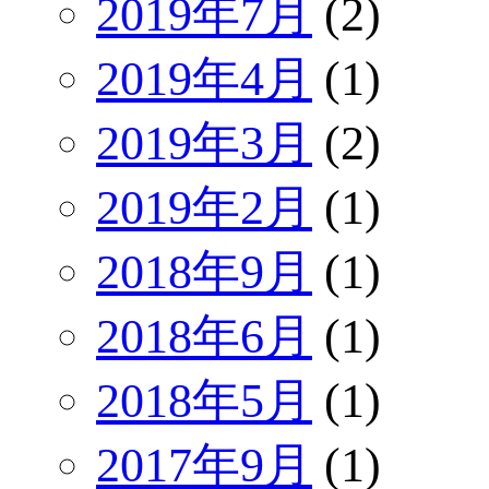
2019年7月
(2)
2019年4月
(1)
2019年3月
(2)
2019年2月
(1)
2018年9月
(1)
2018年6月
(1)
2018年5月
(1)
2017年9月
(1)