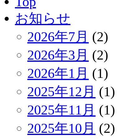
Top
お知らせ
2026年7月
(2)
2026年3月
(2)
2026年1月
(1)
2025年12月
(1)
2025年11月
(1)
2025年10月
(2)