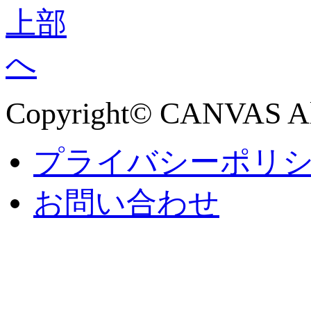
Copyright© CANVAS All
プライバシーポリ
お問い合わせ