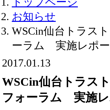
トップページ
お知らせ
WSCin仙台トラス
ーラム 実施レポー
2017.01.13
WSCin仙台トラス
フォーラム 実施レ