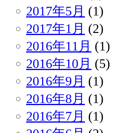
2017年5月
(1)
2017年1月
(2)
2016年11月
(1)
2016年10月
(5)
2016年9月
(1)
2016年8月
(1)
2016年7月
(1)