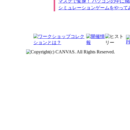
マスクで変身！ パソコンの中に飛
シミュレーションゲームをやって