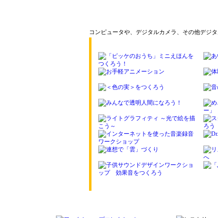
コンピュータや、デジタルカメラ、その他デジタ