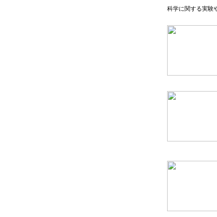
科学に関する実験