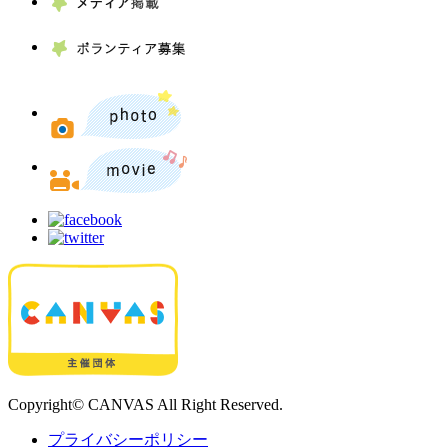
ボラン
photo
movie
Copyright© CANVAS All Right Reserved.
プライバシーポリシー