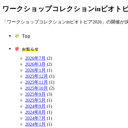
ワークショップコレクションinビオトピア
「ワークショップコレクションinビオトピア2026」の開催が
Top
お知ら
2026年7月
(2)
2026年3月
(2)
2026年1月
(1)
2025年12月
(1)
2025年11月
(1)
2025年10月
(2)
2025年9月
(3)
2025年5月
(1)
2024年9月
(1)
2024年8月
(1)
2024年7月
(1)
2024年1月
(1)