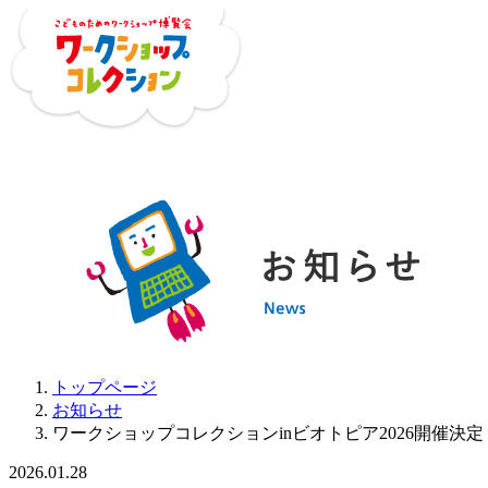
トップページ
お知らせ
ワークショップコレクションinビオトピア2026開催決定
2026.01.28