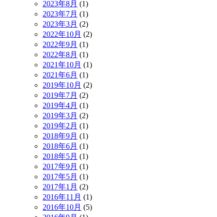
2023年8月
(1)
2023年7月
(1)
2023年3月
(2)
2022年10月
(2)
2022年9月
(1)
2022年8月
(1)
2021年10月
(1)
2021年6月
(1)
2019年10月
(2)
2019年7月
(2)
2019年4月
(1)
2019年3月
(2)
2019年2月
(1)
2018年9月
(1)
2018年6月
(1)
2018年5月
(1)
2017年9月
(1)
2017年5月
(1)
2017年1月
(2)
2016年11月
(1)
2016年10月
(5)