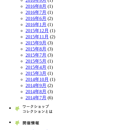
2016年9月
(1)
2016年8月
(1)
2016年7月
(1)
2016年6月
(2)
2016年1月
(1)
2015年12月
(1)
2015年11月
(2)
2015年9月
(3)
2015年8月
(3)
2015年7月
(3)
2015年5月
(1)
2015年4月
(1)
2015年3月
(1)
2014年10月
(1)
2014年9月
(2)
2014年8月
(3)
2014年7月
(6)
ワーク
開催情