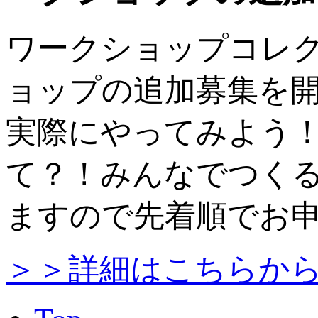
ワークショップコレク
ョップの追加募集を
実際にやってみよう
て？！みんなでつく
ますので先着順でお
＞＞詳細はこちらか