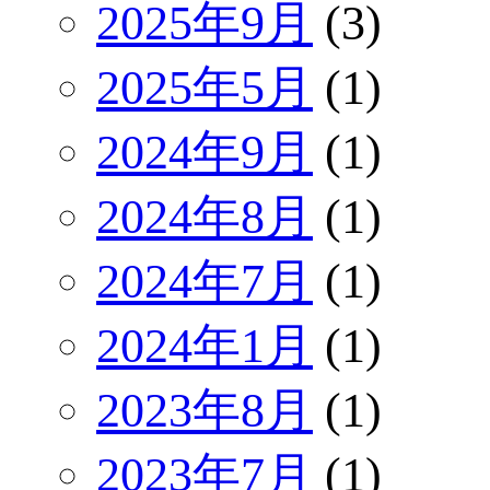
2025年9月
(3)
2025年5月
(1)
2024年9月
(1)
2024年8月
(1)
2024年7月
(1)
2024年1月
(1)
2023年8月
(1)
2023年7月
(1)