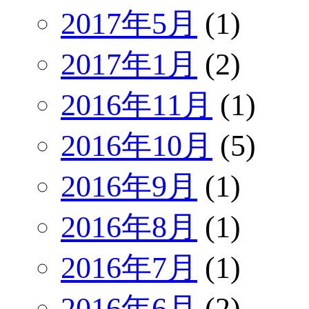
2017年5月
(1)
2017年1月
(2)
2016年11月
(1)
2016年10月
(5)
2016年9月
(1)
2016年8月
(1)
2016年7月
(1)
2016年6月
(2)