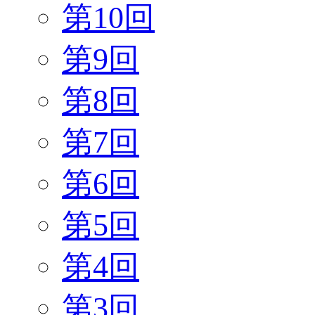
第10回
第9回
第8回
第7回
第6回
第5回
第4回
第3回