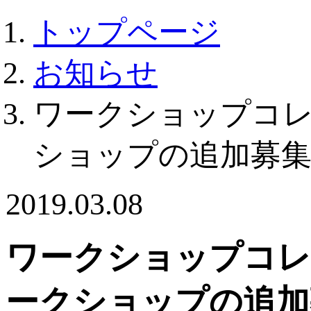
トップページ
お知らせ
ワークショップコレ
ショップの追加募
2019.03.08
ワークショップコレ
ークショップの追加