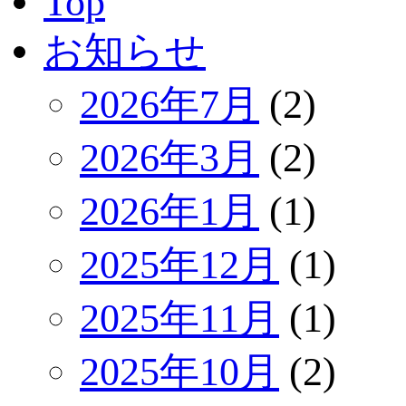
Top
お知らせ
2026年7月
(2)
2026年3月
(2)
2026年1月
(1)
2025年12月
(1)
2025年11月
(1)
2025年10月
(2)