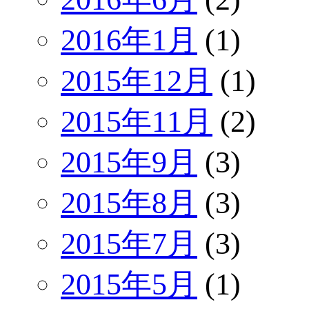
2016年1月
(1)
2015年12月
(1)
2015年11月
(2)
2015年9月
(3)
2015年8月
(3)
2015年7月
(3)
2015年5月
(1)