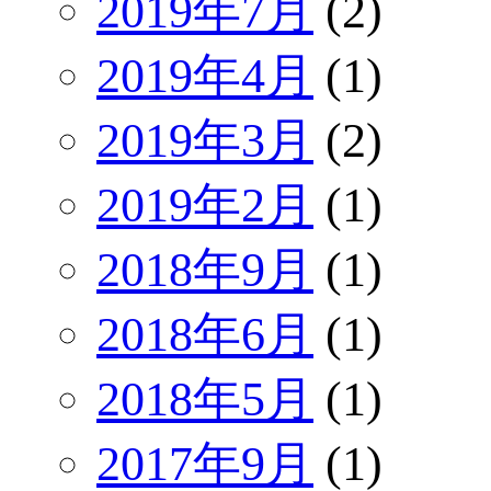
2019年7月
(2)
2019年4月
(1)
2019年3月
(2)
2019年2月
(1)
2018年9月
(1)
2018年6月
(1)
2018年5月
(1)
2017年9月
(1)