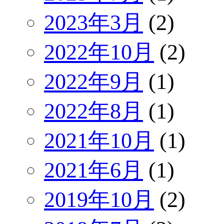
2023年3月
(2)
2022年10月
(2)
2022年9月
(1)
2022年8月
(1)
2021年10月
(1)
2021年6月
(1)
2019年10月
(2)