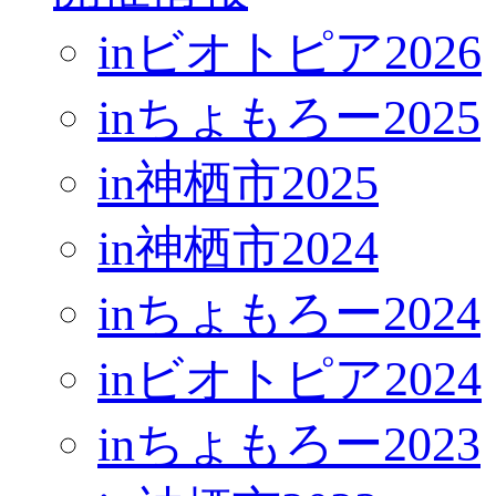
inビオトピア2026
inちょもろー2025
in神栖市2025
in神栖市2024
inちょもろー2024
inビオトピア2024
inちょもろー2023