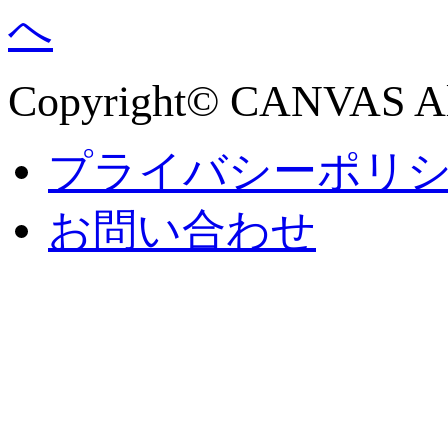
Copyright© CANVAS All
プライバシーポリ
お問い合わせ