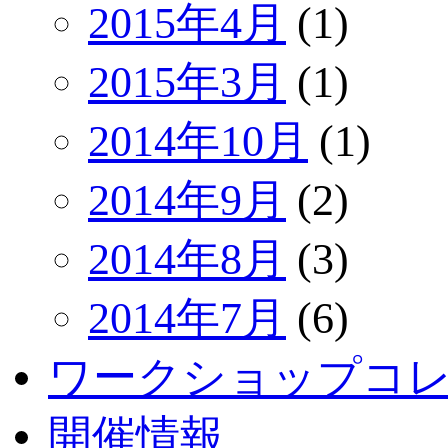
2015年4月
(1)
2015年3月
(1)
2014年10月
(1)
2014年9月
(2)
2014年8月
(3)
2014年7月
(6)
ワークショップコ
開催情報