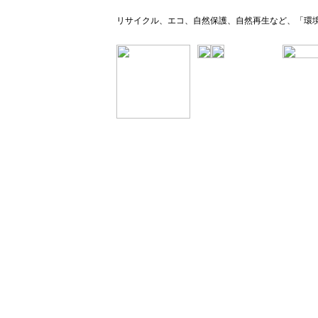
リサイクル、エコ、自然保護、自然再生など、「環