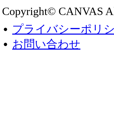
Copyright© CANVAS All
プライバシーポリ
お問い合わせ