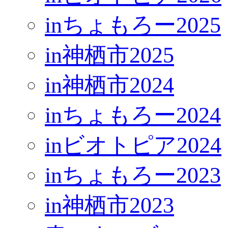
inちょもろー2025
in神栖市2025
in神栖市2024
inちょもろー2024
inビオトピア2024
inちょもろー2023
in神栖市2023