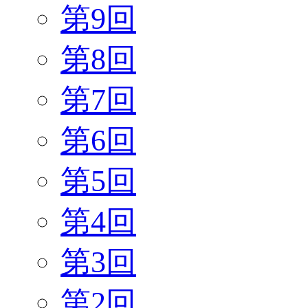
第9回
第8回
第7回
第6回
第5回
第4回
第3回
第2回