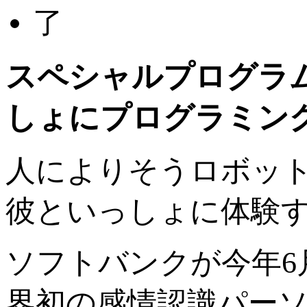
スペシャルプログラ
しょにプログラミン
人によりそうロボット、P
彼といっしょに体験
ソフトバンクが今年6
界初の感情認識パーソナ