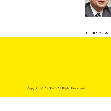
Copyright© CANVAS All Right Reserved.