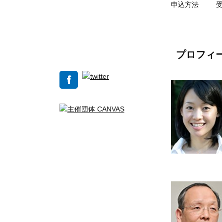
申込方法
プロフィ