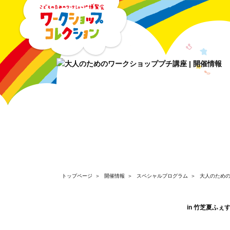
トップページ
開催情報
スペシャルプログラム
大人のため
in 竹芝夏ふぇす