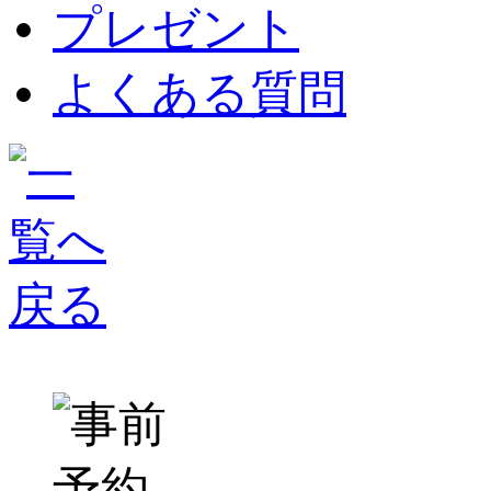
プレゼント
よくある質問