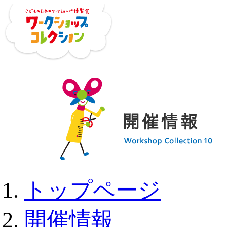
トップページ
開催情報