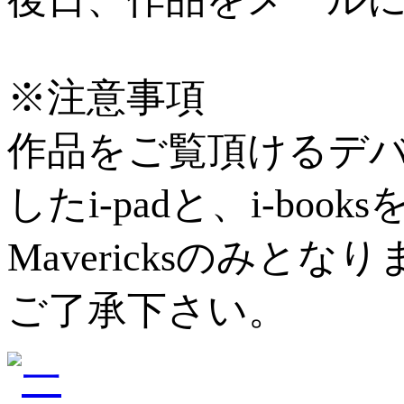
※注意事項
作品をご覧頂けるデバイ
したi-padと、i-bo
Mavericksのみとな
ご了承下さい。