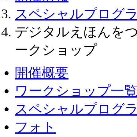
スペシャルプログ
デジタルえほんをつ
ークショップ
開催概要
ワークショップ一
スペシャルプログ
フォト