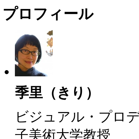
プロフィール
季里（きり）
ビジュアル・プロ
子美術大学教授