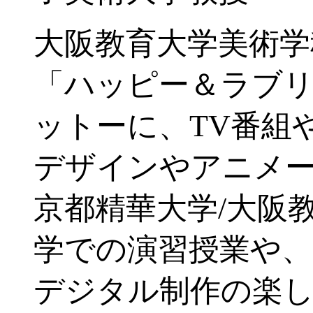
大阪教育大学美術学
「ハッピー＆ラブ
ットーに、TV番組
デザインやアニメ
京都精華大学/大阪
学での演習授業や、
デジタル制作の楽