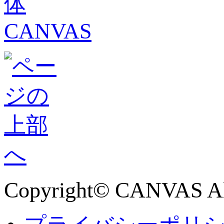
Copyright© CANVAS All