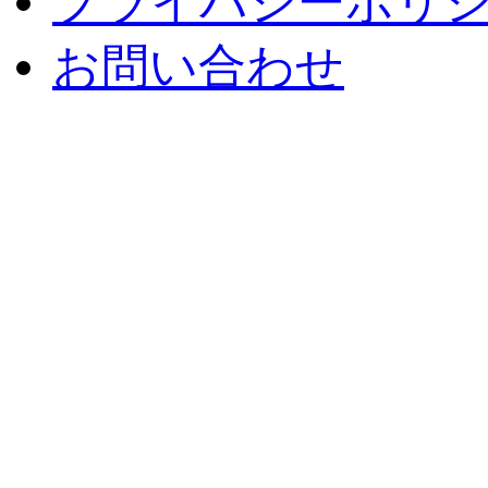
プライバシーポリ
お問い合わせ