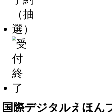
国際デジタルえほん