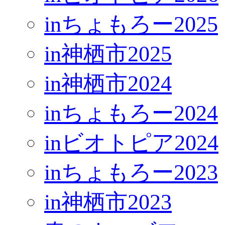
inちょもろー2025
in神栖市2025
in神栖市2024
inちょもろー2024
inビオトピア2024
inちょもろー2023
in神栖市2023