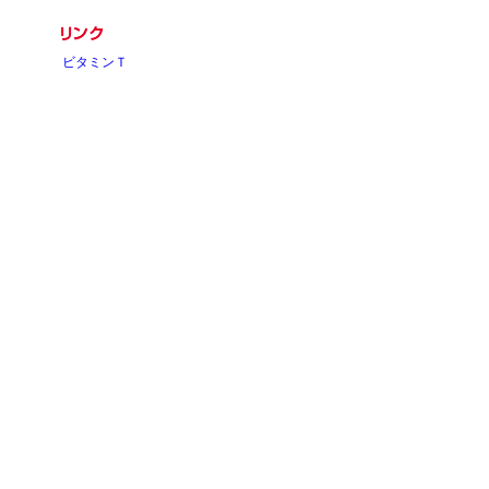
ビタミンＴ