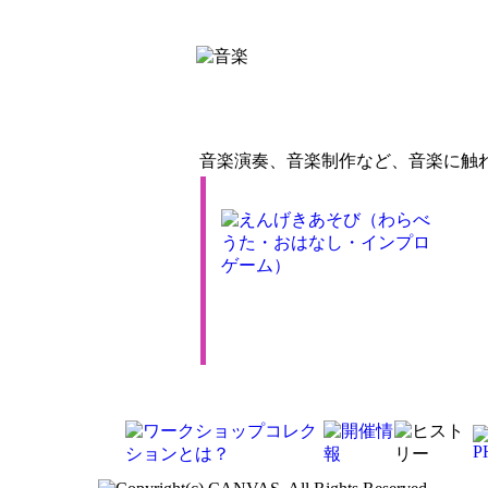
音楽演奏、音楽制作など、音楽に触