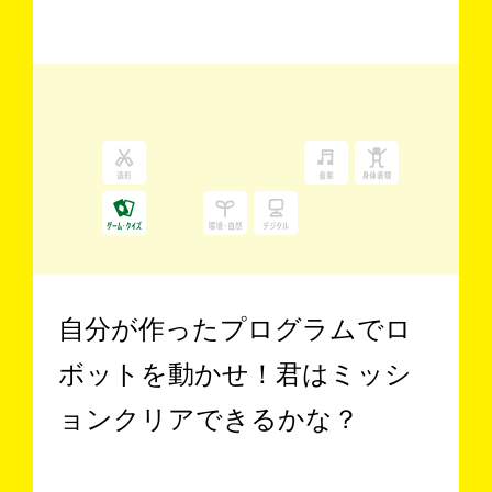
自分が作ったプログラムでロ
ボットを動かせ！君はミッシ
ョンクリアできるかな？