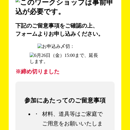
下記のご留意事項をご確認の上、
フォームよりお申し込みください。
※締め切りました
参加にあたってのご留意事項
材料、道具等はご家庭で
ご用意をお願いいたしま