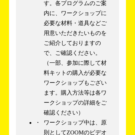
す。各プログラムのご案
内に、ワークショップに
必要な材料・道具などご
用意いただきたいものを
ご紹介しておりますの
で、ご確認ください。
（一部、参加に際して材
料キットの購入が必要な
ワークショップもござい
ます。購入方法等は各ワ
ークショップの詳細をご
確認ください）
ワークショップ中は、原
則としてZOOMのビデオ