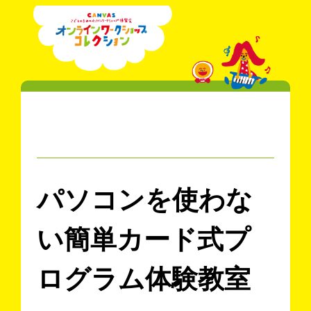
パソコンを使わな
い簡単カード式プ
ログラム体験教室