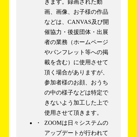
きます。録画された動
画、画像、お子様の作品
などは、CANVAS及び開
催協力・後援団体・出展
者の業務（ホームページ
やパンフレット等への掲
載を含む）に使用させて
頂く場合がありますが、
参加者様のお顔、おうち
の中の様子などは特定で
きないよう加工した上で
使用させて頂きます。
ZOOMは日々システムの
アップデートが行われて