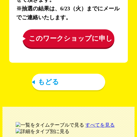
※抽選の結果は、6/23（火）までにメール
でご連絡いたします。
このワークショップに申し
込む
もどる
すべてを見る