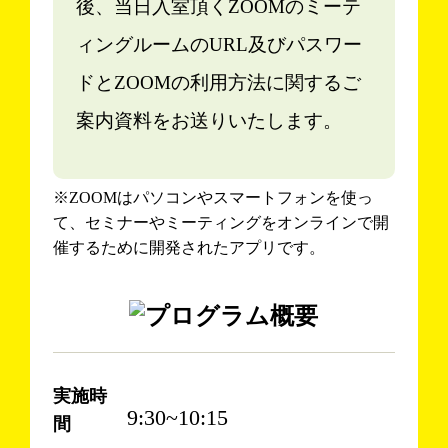
後、当日入室頂くZOOMのミーテ
ィングルームのURL及びパスワー
ドとZOOMの利用方法に関するご
案内資料をお送りいたします。
※ZOOMはパソコンやスマートフォンを使っ
て、セミナーやミーティングをオンラインで開
催するために開発されたアプリです。
実施時
9:30~10:15
間