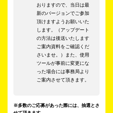
おりますので、当日は最
新のバージョンでご参加
頂けますようお願いいた
します。（アップデート
の方法は後送いたします
ご案内資料をご確認くだ
さいませ。）また、使用
ツールが事前に変更にな
った場合には事務局より
ご案内させて頂きます。
※多数のご応募があった際には、抽選とさ
せて頂きます。