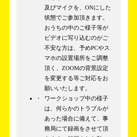
及びマイクを、ONにした
状態でご参加頂きます。
おうちの中のご様子等が
ビデオに写り込むのがご
不安な方は、予めPCやス
マホの設置場所をご調整
頂く、ZOOMの背景設定
を変更する等ご対応をお
願いいたします。
ワークショップ中の様子
は、何らかのトラブルが
あった場合に備えて、事
務局にて録画をさせて頂