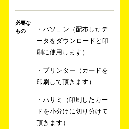
必要な
・パソコン（配布したデ
もの
ータをダウンロードと印
刷に使用します）
・プリンター（カードを
印刷して頂きます）
・ハサミ（印刷したカー
ドを小分けに切り分けて
頂きます）