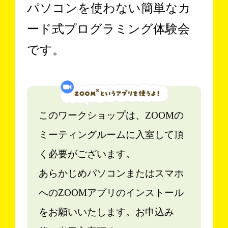
パソコンを使わない簡単なカ
ード式プログラミング体験会
です。
このワークショップは、ZOOMの
ミーティングルームに入室して頂
く必要がございます。
あらかじめパソコンまたはスマホ
へのZOOMアプリのインストール
をお願いいたします。お申込み