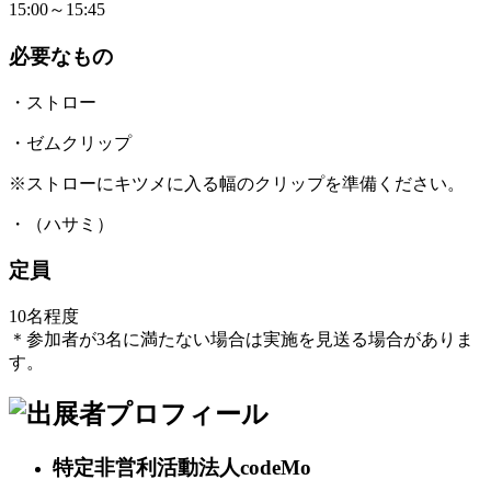
15:00～15:45
必要なもの
・ストロー
・ゼムクリップ
※ストローにキツメに入る幅のクリップを準備ください。
・（ハサミ）
定員
10名程度
＊参加者が3名に満たない場合は実施を見送る場合がありま
す。
特定非営利活動法人codeMo