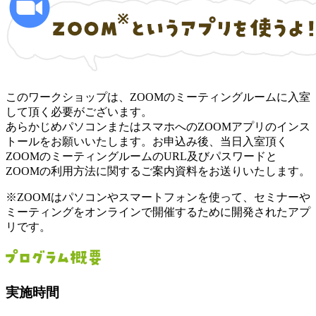
このワークショップは、ZOOMのミーティングルームに入室
して頂く必要がございます。
あらかじめパソコンまたはスマホへのZOOMアプリのインス
トールをお願いいたします。お申込み後、当日入室頂く
ZOOMのミーティングルームのURL及びパスワードと
ZOOMの利用方法に関するご案内資料をお送りいたします。
※ZOOMはパソコンやスマートフォンを使って、セミナーや
ミーティングをオンラインで開催するために開発されたアプ
リです。
実施時間