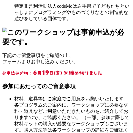
特定非営利活動法人codeMoは岩手県で子どもたちとい
っしょにプログラミングやものづくりなどの創造的な
遊びをしている団体です。
下記のご留意事項をご確認の上、
フォームよりお申し込みください。
参加にあたってのご留意事項
材料、道具等はご家庭でご用意をお願いいたします。
各プログラムのご案内に、ワークショップに必要な材
料・道具などご用意いただきたいものをご紹介してお
りますので、ご確認ください。 （一部、参加に際して
材料キットの購入が必要なワークショップもございま
す。購入方法等は各ワークショップの詳細をご確認く