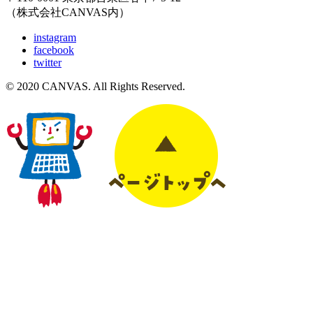
（株式会社CANVAS内）
instagram
facebook
twitter
© 2020 CANVAS. All Rights Reserved.