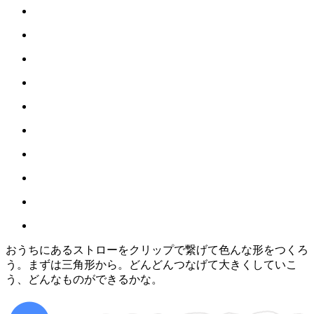
おうちにあるストローをクリップで繋げて色んな形をつくろ
う。まずは三角形から。どんどんつなげて大きくしていこ
う、どんなものができるかな。