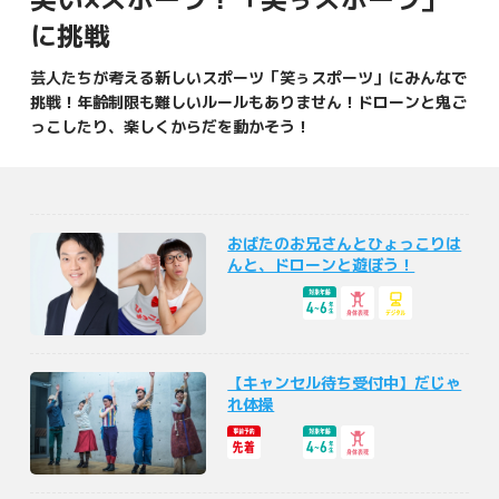
に挑戦
芸人たちが考える新しいスポーツ「笑ぅスポーツ」にみんなで
挑戦！年齢制限も難しいルールもありません！ドローンと鬼ご
っこしたり、楽しくからだを動かそう！
おばたのお兄さんとひょっこりは
んと、ドローンと遊ぼう！
【キャンセル待ち受付中】だじゃ
れ体操