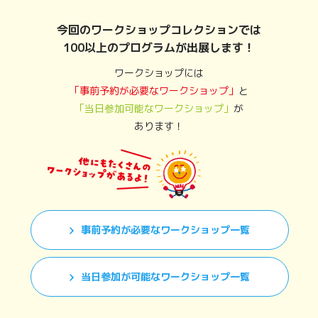
今回のワークショップコレクションでは
100以上のプログラムが出展します！
ワークショップには
「事前予約が必要なワークショップ」
と
「当日参加可能なワークショップ」
が
あります！
事前予約が必要なワークショップ一覧
当日参加が可能なワークショップ一覧