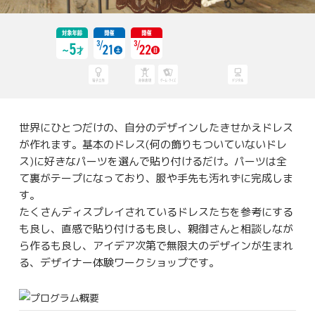
世界にひとつだけの、自分のデザインしたきせかえドレス
が作れます。基本のドレス(何の飾りもついていないドレ
ス)に好きなパーツを選んで貼り付けるだけ。パーツは全
て裏がテープになっており、服や手先も汚れずに完成しま
す。
たくさんディスプレイされているドレスたちを参考にする
も良し、直感で貼り付けるも良し、親御さんと相談しなが
ら作るも良し、アイデア次第で無限大のデザインが生まれ
る、デザイナー体験ワークショップです。