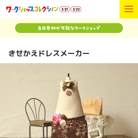
きせかえドレスメーカー